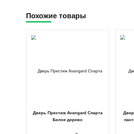
Похожие товары
Дверь Престиж Avangard Спарта
Двер
Белое дерево
паст