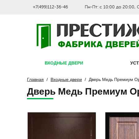
+7(499)112-36-46
Пн-Пт: с 10:00 до 20:00, 
ВХОДНЫЕ ДВЕРИ
УС
Главная
Входные двери
Дверь Медь Премиум О
Дверь Медь Премиум О