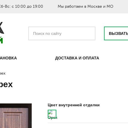
Сб-Вс: с 10:00 до 19:00
Мы работаем в Москве и МО
ВЫЗВАТ
ТАНОВКА
ДОСТАВКА И ОПЛАТА
рех
рех
Цвет внутренней отделки