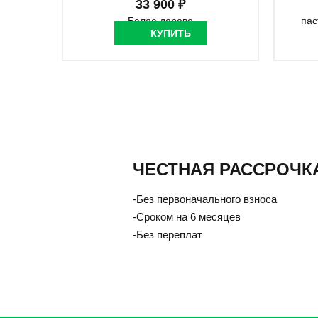
33 900 ₽
КУПИТЬ
ЧЕСТНАЯ РАССРОЧКА 
-Без первоначального взноса
-Сроком на 6 месяцев
-Без переплат