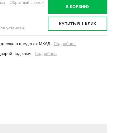
ика
Обратный звонок
В КОРЗИНУ
КУПИТЬ В 1 КЛИК
для установки
подъезда в пределах МКАД
Подробнее
у дверей под ключ
Подробнее