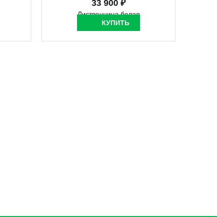
33 900 ₽
КУПИТЬ