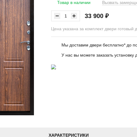
Товар в наличии
Вызвать замерщ
33 900 ₽
Цена указана за комплект двери готовый 
Мы доставим двери бесплатно* до 
У нас вы можете заказать установк
ХАРАКТЕРИСТИКИ